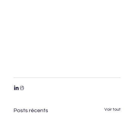
Voir tout
Posts récents