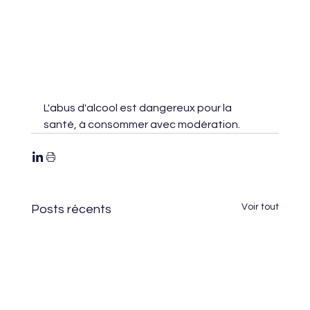
L'abus d'alcool est dangereux pour la 
santé, à consommer avec modération.
Voir tout
Posts récents