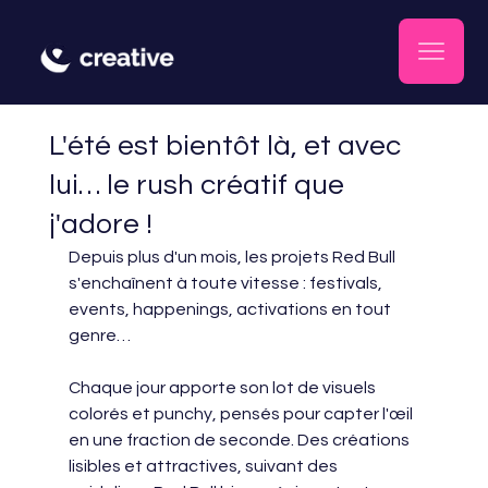
L'été est bientôt là, et avec
lui… le rush créatif que
j'adore !
Depuis plus d'un mois, les projets Red Bull 
s'enchaînent à toute vitesse : festivals, 
events, happenings, activations en tout 
genre… 
Chaque jour apporte son lot de visuels 
colorés et punchy, pensés pour capter l'œil 
en une fraction de seconde. Des créations 
lisibles et attractives, suivant des 