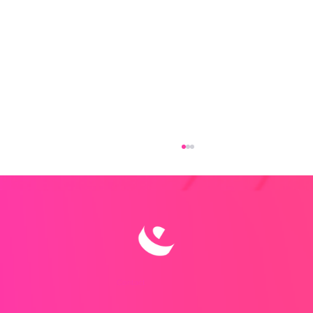
Challenge Kindle
Contact