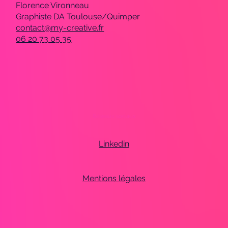
Florence Vironneau
Graphiste DA Toulouse/Quimper
contact@my-creative.fr
06 20 73 05 35
Réseaux sociaux
Linkedin
Mentions légales